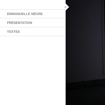
EMMANUELLE NÈGRE
PRÉSENTATION
TEXTES